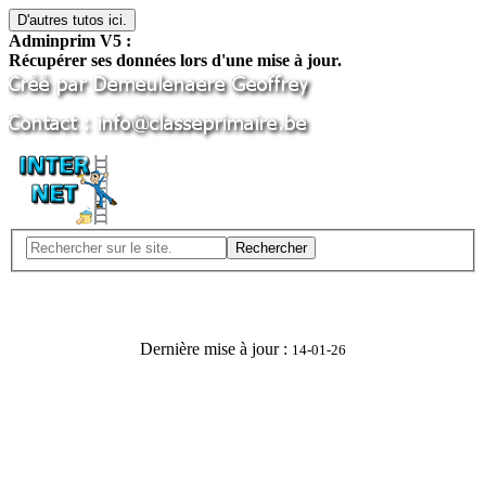
D'autres tutos ici.
Adminprim V5 :
Récupérer ses données lors d'une mise à jour.
Rechercher
Dernière mise à jour :
14-01-26