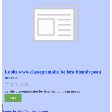
Le site www.classeprimaire.be fera bientôt peau
neuve.
22 Nov 2012
Le site classeprimaire.be fera bientot peau neuve.
Lire
Sauter le bloc Articles récents