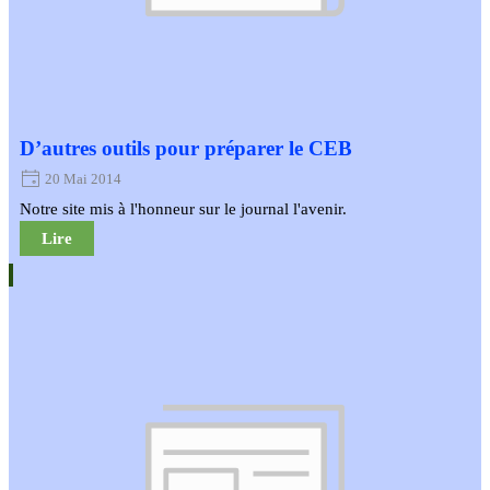
D’autres outils pour préparer le CEB
20 Mai 2014
Notre site mis à l'honneur sur le journal l'avenir.
Lire