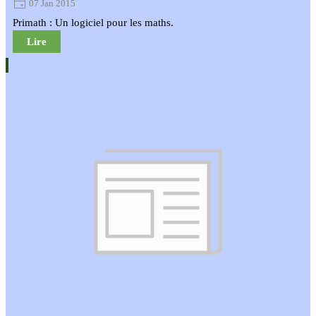
07 Jan 2015
Primath : Un logiciel pour les maths.
Lire