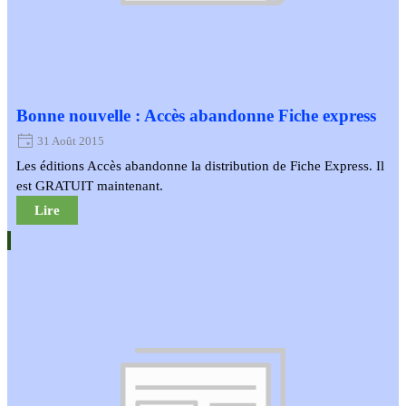
Bonne nouvelle : Accès abandonne Fiche express
31 Août 2015
Les éditions Accès abandonne la distribution de Fiche Express. Il
est GRATUIT maintenant.
Lire