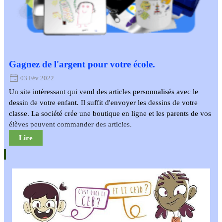
Gagnez de l'argent pour votre école.
03 Fév 2022
Un site intéressant qui vend des articles personnalisés avec le
dessin de votre enfant. Il suffit d'envoyer les dessins de votre
classe. La société crée une boutique en ligne et les parents de vos
élèves peuvent commander des articles.
Lire