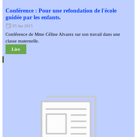
Conférence : Pour une refondation de l'école
guidée par les enfants.
05 Jan 2015
Conférence de Mme Céline Alvarez sur son travail dans une
classe maternelle.
Lire