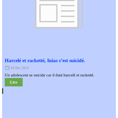
Harcelé et racketté, Inias s’est suicidé.
02 Déc 2012
Un adolescent se suicide car il était harcelé et racketté.
Lire