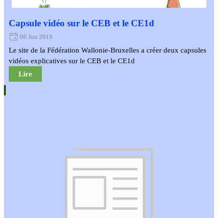
Capsule vidéo sur le CEB et le CE1d
06 Jun 2018
Le site de la Fédération Wallonie-Bruxelles a créer deux capsules
vidéos explicatives sur le CEB et le CE1d
Lire