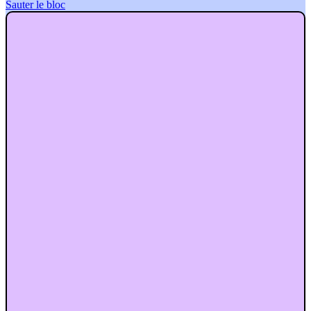
Sauter le bloc