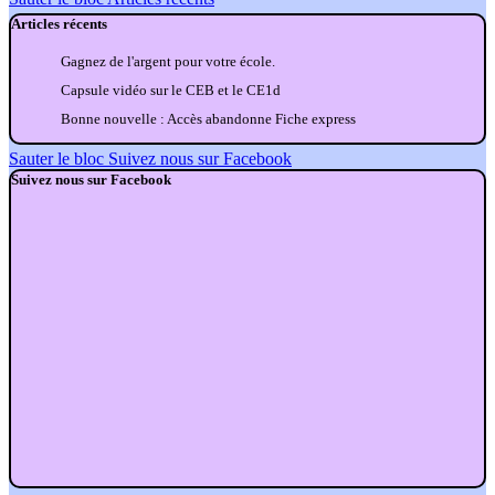
Articles récents
Gagnez de l'argent pour votre école.
Capsule vidéo sur le CEB et le CE1d
Bonne nouvelle : Accès abandonne Fiche express
Sauter le bloc Suivez nous sur Facebook
Suivez nous sur Facebook