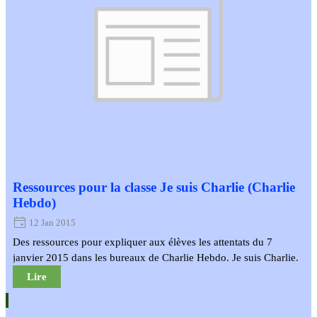
Ressources pour la classe Je suis Charlie (Charlie
Hebdo)
12 Jan 2015
Des ressources pour expliquer aux élèves les attentats du 7
janvier 2015 dans les bureaux de Charlie Hebdo. Je suis Charlie.
Lire