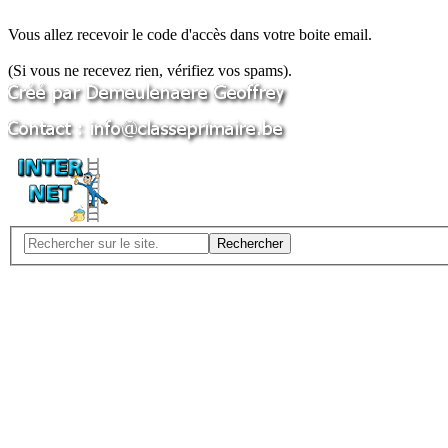
Vous allez recevoir le code d'accès dans votre boite email.
(Si vous ne recevez rien, vérifiez vos spams).
Rechercher