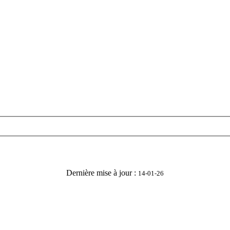
Dernière mise à jour :
14-01-26