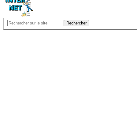
Rechercher