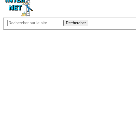
Rechercher