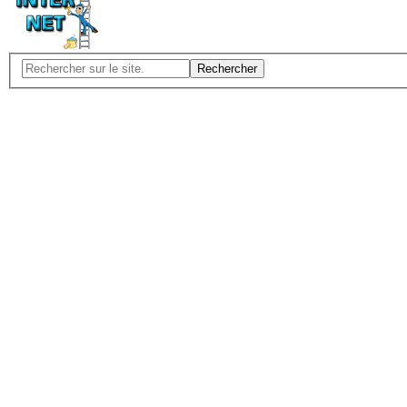
Rechercher