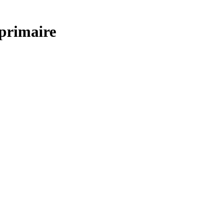
primaire