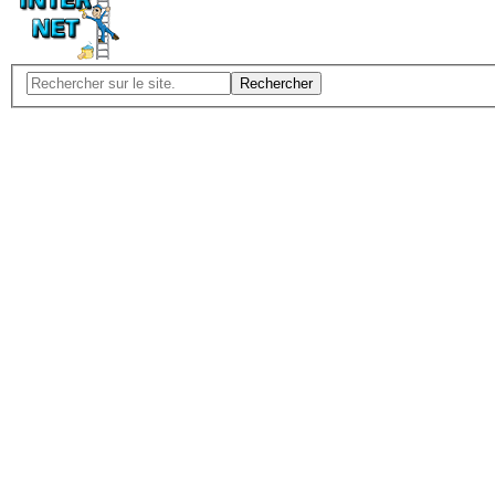
Rechercher