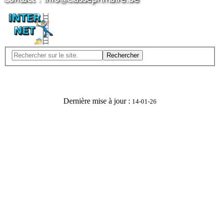
Rechercher
Dernière mise à jour :
14-01-26