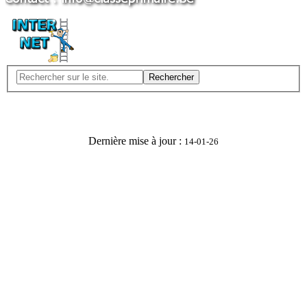
Rechercher
Dernière mise à jour :
14-01-26