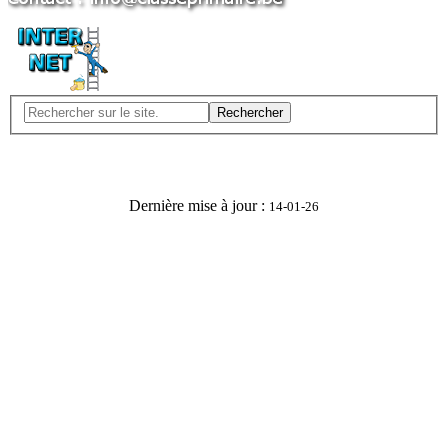
Rechercher
Dernière mise à jour :
14-01-26