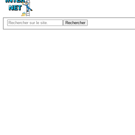
Rechercher