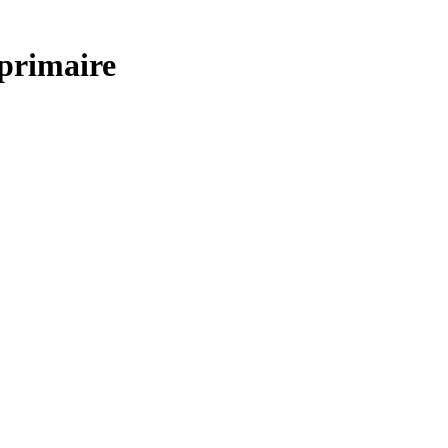
primaire