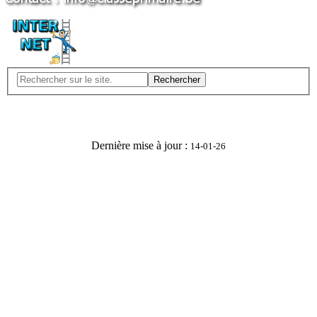
Rechercher
Dernière mise à jour :
14-01-26