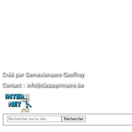
Rechercher