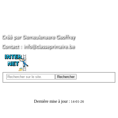
Rechercher
Dernière mise à jour :
14-01-26