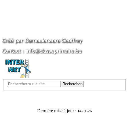
Rechercher
Dernière mise à jour :
14-01-26