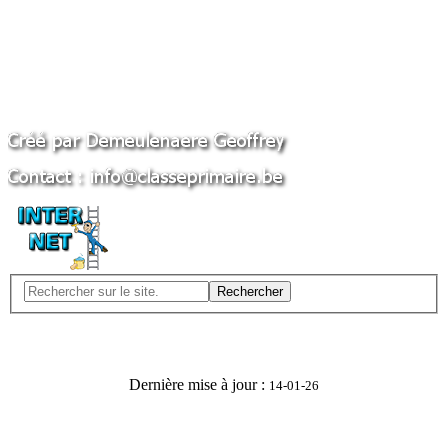
Rechercher
Dernière mise à jour :
14-01-26