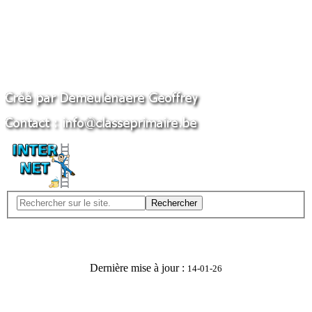
Rechercher
Dernière mise à jour :
14-01-26