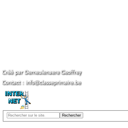
Rechercher