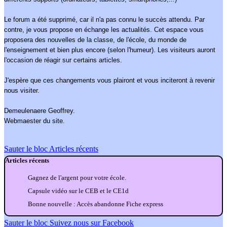
Le forum a été supprimé, car il n'a pas connu le succès attendu. Par
contre, je vous propose en échange les actualités. Cet espace vous
proposera des nouvelles de la classe, de l'école, du monde de
l'enseignement et bien plus encore (selon l'humeur). Les visiteurs auront
l'occasion de réagir sur certains articles.
J'espère que ces changements vous plairont et vous inciteront à revenir
nous visiter.
Demeulenaere Geoffrey.
Webmaester du site.
Sauter le bloc Articles récents
Articles récents
Gagnez de l'argent pour votre école.
Capsule vidéo sur le CEB et le CE1d
Bonne nouvelle : Accès abandonne Fiche express
Sauter le bloc Suivez nous sur Facebook