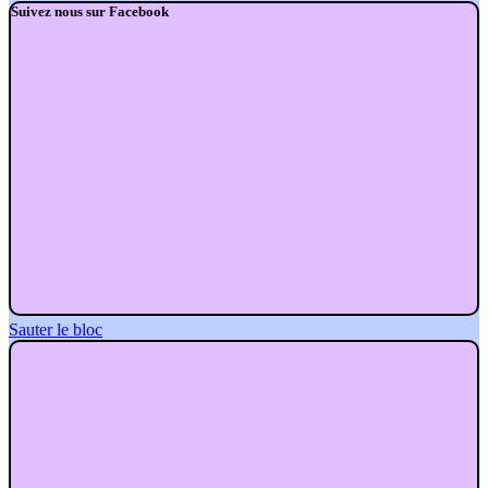
Suivez nous sur Facebook
Sauter le bloc