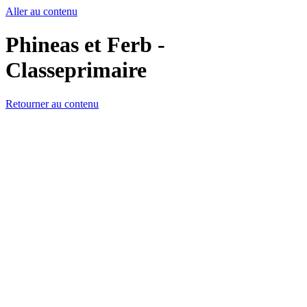
Aller au contenu
Phineas et Ferb -
Classeprimaire
Retourner au contenu