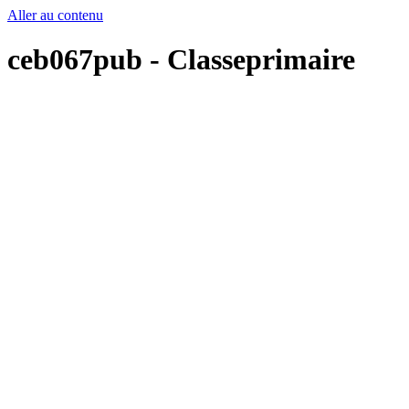
Aller au contenu
ceb067pub - Classeprimaire