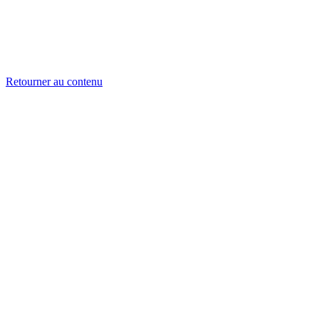
Retourner au contenu