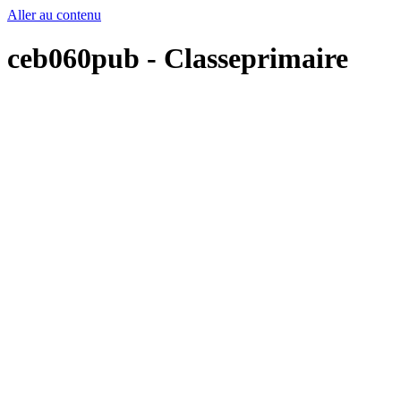
Aller au contenu
ceb060pub - Classeprimaire