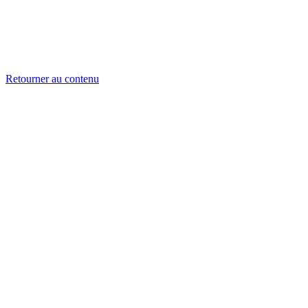
Retourner au contenu