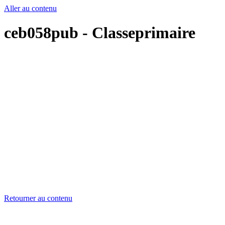
Aller au contenu
ceb058pub - Classeprimaire
Retourner au contenu