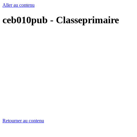
Aller au contenu
ceb010pub - Classeprimaire
Retourner au contenu