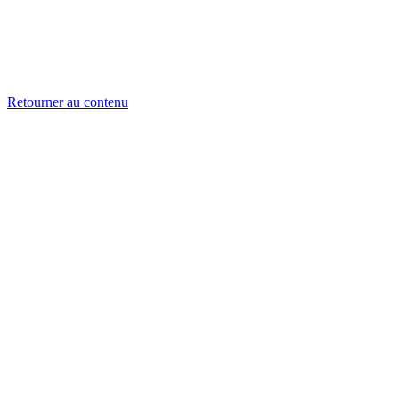
Retourner au contenu