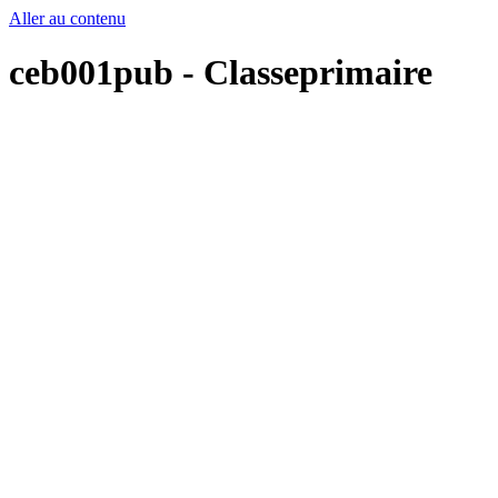
Aller au contenu
ceb001pub - Classeprimaire